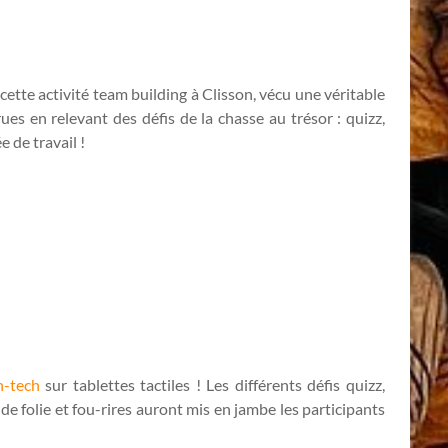
 cette activité team building à Clisson, vécu une véritable
rues en relevant des défis de la chasse au trésor : quizz,
 de travail !
h-tech
sur tablettes tactiles ! Les différents défis quizz,
e folie et fou-rires auront mis en jambe les participants