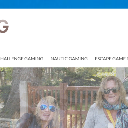
CHALLENGE GAMING
NAUTIC GAMING
ESCAPE GAME 