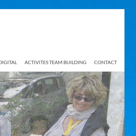
DIGITAL
ACTIVITES TEAM BUILDING
CONTACT