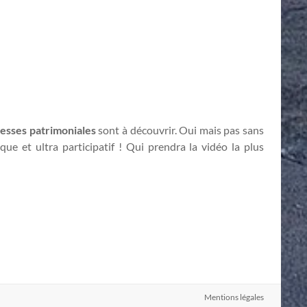
hesses patrimoniales
sont à découvrir. Oui mais pas sans
dique et ultra participatif ! Qui prendra la vidéo la plus
Mentions légales