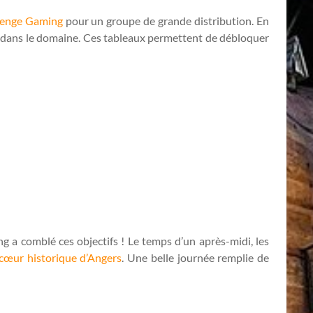
lenge Gaming
pour un groupe de grande distribution. En
nés dans le domaine. Ces tableaux permettent de débloquer
 a comblé ces objectifs ! Le temps d’un après-midi, les
 cœur historique d’Angers
. Une belle journée remplie de