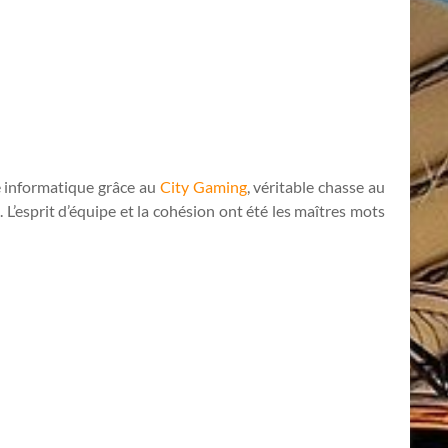
e informatique grâce au
City Gaming
, véritable chasse au
e. L’esprit d’équipe et la cohésion ont été les maîtres mots