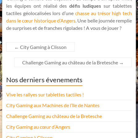
les équipes ont réalisé des
défis ludiques
sur tablettes
tactiles géolocalisées lors d’une
chasse au trésor high tech
dans le cœur historique d’Angers
. Une belle journée remplie
de surprises et de franches rigolades ! A vous de jouer ?
←
City Gaming à Clisson
Challenge Gaming au château de la Bretesche
→
Nos derniers évenements
Vive les rallyes sur tablettes tactiles !
City Gaming aux Machines de l’île de Nantes
Challenge Gaming au château de la Bretesche
City Gaming au cœur d’Angers
City Gaming à Clisson